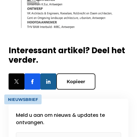
Interessant artikel? Deel het
verder.
Kopieer
NIEUWSBRIEF
Meld u aan om nieuws & updates te
ontvangen.