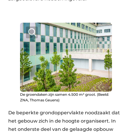
De groendaken zijn samen 4.500 m² groot. (Beeld:
ZNA, Thomas Geuens)
De beperkte grondoppervlakte noodzaakt dat
het gebouw zich in de hoogte organiseert. In
het onderste deel van de gelaagde opbouw