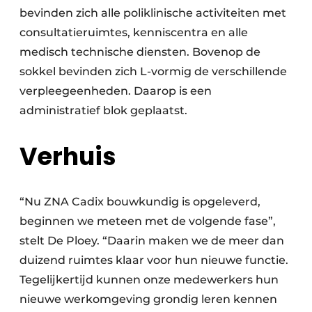
bevinden zich alle poliklinische activiteiten met
consultatieruimtes, kenniscentra en alle
medisch technische diensten. Bovenop de
sokkel bevinden zich L-vormig de verschillende
verpleegeenheden. Daarop is een
administratief blok geplaatst.
Verhuis
“Nu ZNA Cadix bouwkundig is opgeleverd,
beginnen we meteen met de volgende fase”,
stelt De Ploey. “Daarin maken we de meer dan
duizend ruimtes klaar voor hun nieuwe functie.
Tegelijkertijd kunnen onze medewerkers hun
nieuwe werkomgeving grondig leren kennen