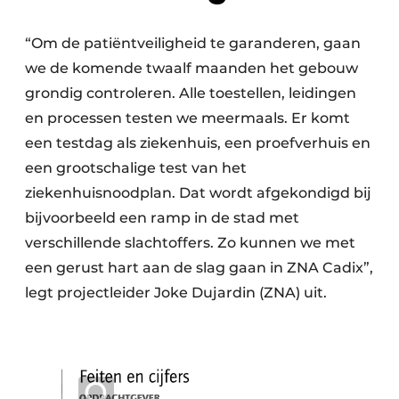
“Om de patiëntveiligheid te garanderen, gaan
we de komende twaalf maanden het gebouw
grondig controleren. Alle toestellen, leidingen
en processen testen we meermaals. Er komt
een testdag als ziekenhuis, een proefverhuis en
een grootschalige test van het
ziekenhuisnoodplan. Dat wordt afgekondigd bij
bijvoorbeeld een ramp in de stad met
verschillende slachtoffers. Zo kunnen we met
een gerust hart aan de slag gaan in ZNA Cadix”,
legt projectleider Joke Dujardin (ZNA) uit.