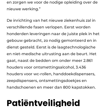
en zorgen we voor de nodige opleiding over de
nieuwe werking.”
De inrichting van het nieuwe ziekenhuis zal in
verschillende fasen verlopen. Eerst worden
honderden leveringen naar de juiste plek in het
gebouw gebracht, zo nodig gemonteerd en in
dienst gesteld. Eerst is de laagtechnologische
en niet-medische uitrusting aan de beurt. Het
gaat, naast de bedden om onder meer 2.861
houders voor ontsmettingsalcohol, 3.436
houders voor wc-rollen, handdoekdispensers,
zeepdispensers, ontsmettingsdoekjes en
handschoenen en meer dan 800 kapstokken.
Patiëntveiligheid