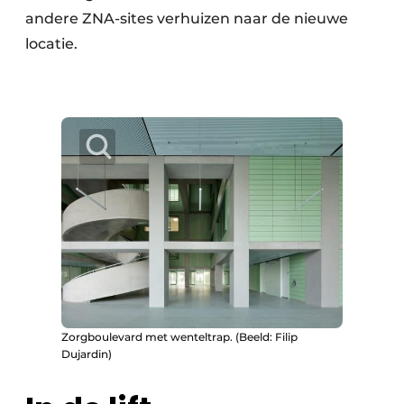
andere ZNA-sites verhuizen naar de nieuwe
locatie.
Zorgboulevard met wenteltrap. (Beeld: Filip
Dujardin)