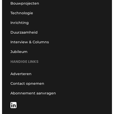
Bouwprojecten
Technologie
Inrichting
Duurzaamheid
Interview & Columns
Jubileum
HANDIGE LINKS
Adverteren
Contact opnemen
Abonnement aanvragen