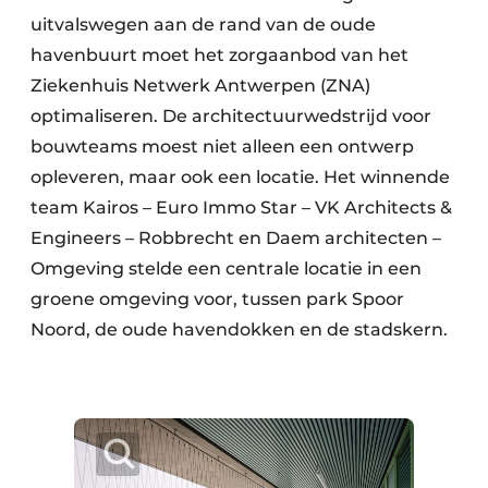
uitvalswegen aan de rand van de oude
havenbuurt moet het zorgaanbod van het
Ziekenhuis Netwerk Antwerpen (ZNA)
optimaliseren. De architectuurwedstrijd voor
bouwteams moest niet alleen een ontwerp
opleveren, maar ook een locatie. Het winnende
team Kairos – Euro Immo Star – VK Architects &
Engineers – Robbrecht en Daem architecten –
Omgeving stelde een centrale locatie in een
groene omgeving voor, tussen park Spoor
Noord, de oude havendokken en de stadskern.