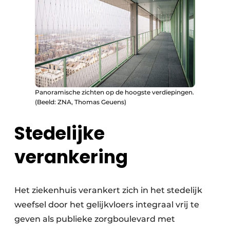
Panoramische zichten op de hoogste verdiepingen.
(Beeld: ZNA, Thomas Geuens)
Stedelijke
verankering
Het ziekenhuis verankert zich in het stedelijk
weefsel door het gelijkvloers integraal vrij te
geven als publieke zorgboulevard met