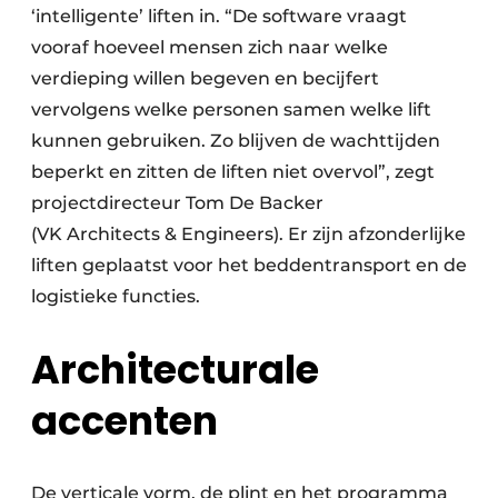
‘intelligente’ liften in. “De software vraagt
vooraf hoeveel mensen zich naar welke
verdieping willen begeven en becijfert
vervolgens welke personen samen welke lift
kunnen gebruiken. Zo blijven de wachttijden
beperkt en zitten de liften niet overvol”, zegt
projectdirecteur Tom De Backer
(VK Architects & Engineers). Er zijn afzonderlijke
liften geplaatst voor het beddentransport en de
logistieke functies.
Architecturale
accenten
De verticale vorm, de plint en het programma