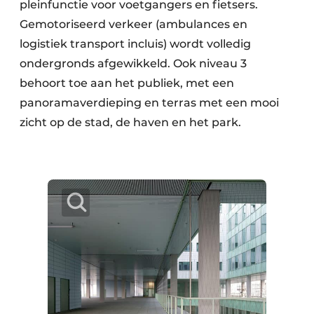
pleinfunctie voor voetgangers en fietsers.
Gemotoriseerd verkeer (ambulances en
logistiek transport incluis) wordt volledig
ondergronds afgewikkeld. Ook niveau 3
behoort toe aan het publiek, met een
panoramaverdieping en terras met een mooi
zicht op de stad, de haven en het park.