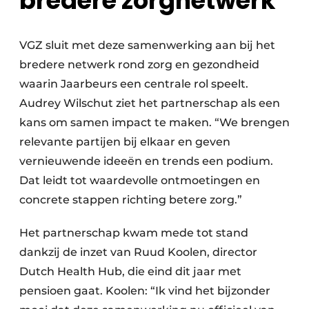
bredere zorgnetwerk
VGZ sluit met deze samenwerking aan bij het
bredere netwerk rond zorg en gezondheid
waarin Jaarbeurs een centrale rol speelt.
Audrey Wilschut ziet het partnerschap als een
kans om samen impact te maken. “We brengen
relevante partijen bij elkaar en geven
vernieuwende ideeën en trends een podium.
Dat leidt tot waardevolle ontmoetingen en
concrete stappen richting betere zorg.”
Het partnerschap kwam mede tot stand
dankzij de inzet van Ruud Koolen, director
Dutch Health Hub, die eind dit jaar met
pensioen gaat. Koolen: “Ik vind het bijzonder