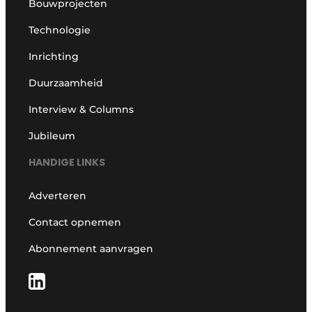
Bouwprojecten
Technologie
Inrichting
Duurzaamheid
Interview & Columns
Jubileum
HANDIGE LINKS
Adverteren
Contact opnemen
Abonnement aanvragen