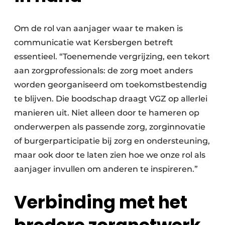
Om de rol van aanjager waar te maken is
communicatie wat Kersbergen betreft
essentieel. “Toenemende vergrijzing, een tekort
aan zorgprofessionals: de zorg moet anders
worden georganiseerd om toekomstbestendig
te blijven. Die boodschap draagt VGZ op allerlei
manieren uit. Niet alleen door te hameren op
onderwerpen als passende zorg, zorginnovatie
of burgerparticipatie bij zorg en ondersteuning,
maar ook door te laten zien hoe we onze rol als
aanjager invullen om anderen te inspireren.”
Verbinding met het