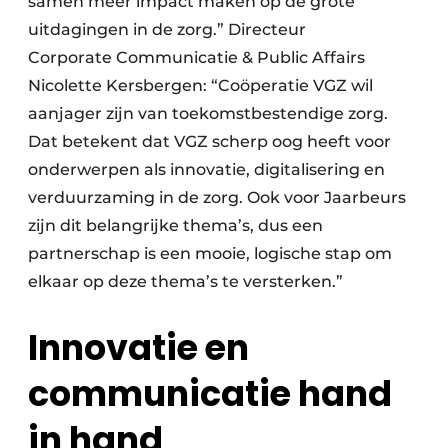
samen meer impact maken op de grote
uitdagingen in de zorg.” Directeur
Corporate Communicatie & Public Affairs
Nicolette Kersbergen: “Coöperatie VGZ wil
aanjager zijn van toekomstbestendige zorg.
Dat betekent dat VGZ scherp oog heeft voor
onderwerpen als innovatie, digitalisering en
verduurzaming in de zorg. Ook voor Jaarbeurs
zijn dit belangrijke thema’s, dus een
partnerschap is een mooie, logische stap om
elkaar op deze thema’s te versterken.”
Innovatie en
communicatie hand
in hand