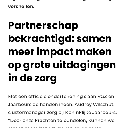
versnellen.
Partnerschap
bekrachtigd: samen
meer impact maken
op grote uitdagingen
in de zorg
Met een officiële ondertekening slaan VGZ en
Jaarbeurs de handen ineen. Audrey Wilschut,
clustermanager zorg bij Koninklijke Jaarbeurs:
“Door onze krachten te bundelen, kunnen we