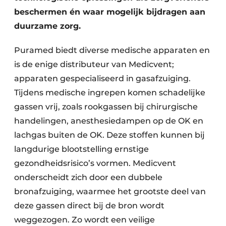
beschermen én waar mogelijk bijdragen aan
duurzame zorg.
Puramed biedt diverse medische apparaten en
is de enige distributeur van Medicvent;
apparaten gespecialiseerd in gasafzuiging.
Tijdens medische ingrepen komen schadelijke
gassen vrij, zoals rookgassen bij chirurgische
handelingen, anesthesiedampen op de OK en
lachgas buiten de OK. Deze stoffen kunnen bij
langdurige blootstelling ernstige
gezondheidsrisico’s vormen. Medicvent
onderscheidt zich door een dubbele
bronafzuiging, waarmee het grootste deel van
deze gassen direct bij de bron wordt
weggezogen. Zo wordt een veilige