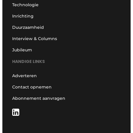
Technologie
Inrichting
Duurzaamheid
Interview & Columns
Jubileum
HANDIGE LINKS
Adverteren
Contact opnemen
Abonnement aanvragen