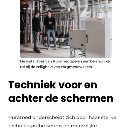
De installaties van Puramed spelen een belangrijke
rol bij de veiligheid van zorgmedewekers.
Techniek voor en
achter de schermen
Puramed onderscheidt zich door haar sterke
technologische kennis én menselijke