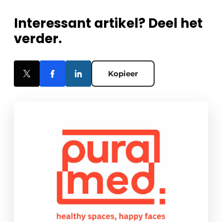
Interessant artikel? Deel het
verder.
Kopieer