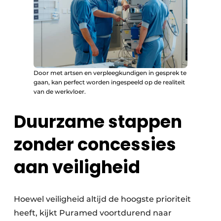
Door met artsen en verpleegkundigen in gesprek te
gaan, kan perfect worden ingespeeld op de realiteit
van de werkvloer.
Duurzame stappen
zonder concessies
aan veiligheid
Hoewel veiligheid altijd de hoogste prioriteit
heeft, kijkt Puramed voortdurend naar