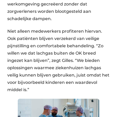
werkomgeving gecreëerd zonder dat
zorgverleners worden blootgesteld aan
schadelijke dampen.
Niet alleen medewerkers profiteren hiervan.
Ook patiënten blijven verzekerd van veilige
pijnstilling en comfortabele behandeling. “Zo
willen we dat lachgas buiten de OK breed
ingezet kan blijven”, zegt Gilles. “We bieden
oplossingen waarmee ziekenhuizen lachgas
veilig kunnen blijven gebruiken, juist omdat het
voor bijvoorbeeld kinderen een waardevol
middel is.”