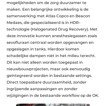
mogelijkheden om de zorg duurzamer te
maken. Een belangrijke ontwikkeling is de
samenwerking met Atlas Copco en Beacon
Medaes, die gespecialiseerd is in HDR-
technologie (Halogenated Drug Recovery). Met
deze innovatie kunnen anesthesiegassen zoals
sevofluraan centraal worden opgevangen en
opgeslagen in tanks. Hierdoor komen
schadelijke dampen niet in het milieu terecht.
Dit kan niet alleen worden toegepast in
nieuwbouwprojecten, maar ook eenvoudig
geïntegreerd worden in bestaande settings.
Direct toepasbare duurzaamheid, zonder
ingrijpende aanpassingen en zonder
wijzigingen in de bestaande workflow op de OK.