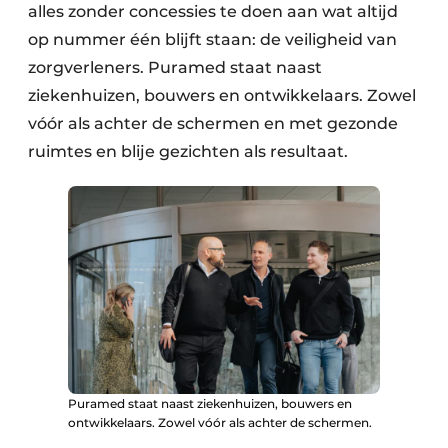
alles zonder concessies te doen aan wat altijd
op nummer één blijft staan: de veiligheid van
zorgverleners. Puramed staat naast
ziekenhuizen, bouwers en ontwikkelaars. Zowel
vóór als achter de schermen en met gezonde
ruimtes en blije gezichten als resultaat.
Puramed staat naast ziekenhuizen, bouwers en
ontwikkelaars. Zowel vóór als achter de schermen.