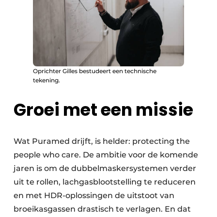
Oprichter Gilles bestudeert een technische
tekening.
Groei met een missie
Wat Puramed drijft, is helder: protecting the
people who care. De ambitie voor de komende
jaren is om de dubbelmaskersystemen verder
uit te rollen, lachgasblootstelling te reduceren
en met HDR-oplossingen de uitstoot van
broeikasgassen drastisch te verlagen. En dat