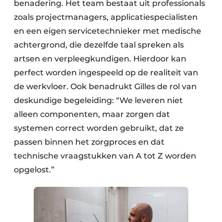
benadering. Het team bestaat uit professionals
zoals projectmanagers, applicatiespecialisten
en een eigen servicetechnieker met medische
achtergrond, die dezelfde taal spreken als
artsen en verpleegkundigen. Hierdoor kan
perfect worden ingespeeld op de realiteit van
de werkvloer. Ook benadrukt Gilles de rol van
deskundige begeleiding: “We leveren niet
alleen componenten, maar zorgen dat
systemen correct worden gebruikt, dat ze
passen binnen het zorgproces en dat
technische vraagstukken van A tot Z worden
opgelost.”