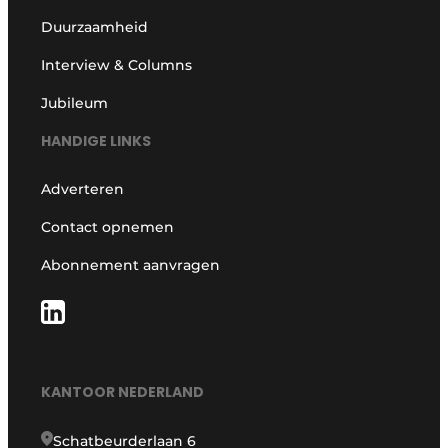
Duurzaamheid
Interview & Columns
Jubileum
HANDIGE LINKS
Adverteren
Contact opnemen
Abonnement aanvragen
KANTOOR NEDERLAND
Schatbeurderlaan 6