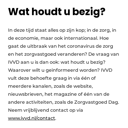
Wat houdt u bezig?
In deze tijd staat alles op zijn kop; in de zorg, in
de economie, maar ook internationaal. Hoe
gaat de uitbraak van het coronavirus de zorg
en het zorgvastgoed veranderen? De vraag van
IVVD aan u is dan ook: wat houdt u bezig?
Waarover wilt u geïnformeerd worden? IVVD
vult deze behoefte graag in via één of
meerdere kanalen, zoals de website,
nieuwsbrieven, het magazine of één van de
andere activiteiten, zoals de Zorgvastgoed Dag.
Neem vrijblijvend contact op via
www.ivvd.nl/contact
.