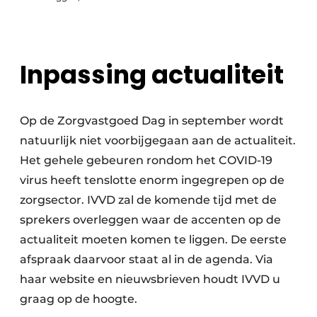
Inpassing actualiteit
Op de Zorgvastgoed Dag in september wordt
natuurlijk niet voorbijgegaan aan de actualiteit.
Het gehele gebeuren rondom het COVID-19
virus heeft tenslotte enorm ingegrepen op de
zorgsector. IVVD zal de komende tijd met de
sprekers overleggen waar de accenten op de
actualiteit moeten komen te liggen. De eerste
afspraak daarvoor staat al in de agenda. Via
haar website en nieuwsbrieven houdt IVVD u
graag op de hoogte.