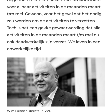
voor al haar activiteiten in de maanden maart
t/m mei. Gewoon, voor het geval dat het nodig
zou worden om de activiteiten te verzetten.
Toch is het een gekke gewaarwording dat alle
activiteiten in de maanden maart t/m mei nu
ook daadwerkelijk zijn verzet. We leven in een
onwerkelijke tijd.
Wim Fieggen, directeur IVVD.