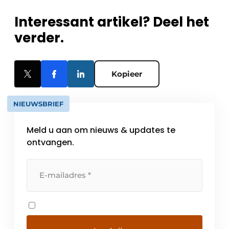
Interessant artikel? Deel het
verder.
Kopieer
NIEUWSBRIEF
Meld u aan om nieuws & updates te
ontvangen.