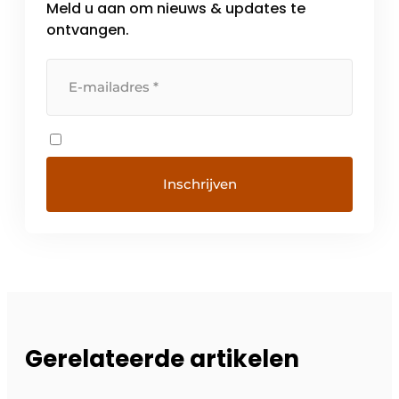
Meld u aan om nieuws & updates te
ontvangen.
Gerelateerde artikelen