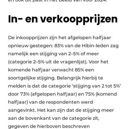
In- en verkoopprijzen
De inkoopprijzen zijn het afgelopen halfjaar
opnieuw gestegen: 83% van de Hibin-leden zag
namelijk een stijging van 2–5% of meer
(categorie 2–5% uit de vragenlijst). Voor het
komende halfjaar verwacht 85% een
soortgelijke stijging. Belangrijk hierbij te
melden is dat de categorie ‘stijging van 2 tot 5%’
door 73% (afgelopen halfjaar) en 75% (komend
halfjaar) van de respondenten werd
aangevinkt. Het kan zijn dat de stijging meer
aan de bovenkant van de categorie zit,
gegeven de hierboven beschreven