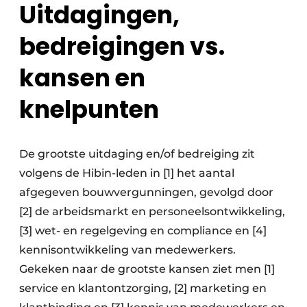
Uitdagingen,
bedreigingen vs.
kansen en
knelpunten
De grootste uitdaging en/of bedreiging zit
volgens de Hibin-leden in [1] het aantal
afgegeven bouwvergunningen, gevolgd door
[2] de arbeidsmarkt en personeelsontwikkeling,
[3] wet- en regelgeving en compliance en [4]
kennisontwikkeling van medewerkers.
Gekeken naar de grootste kansen ziet men [1]
service en klantontzorging, [2] marketing en