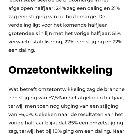
afgelopen halfjaar; 24% zag een daling en 21%
zag een stijging van de brutomarge. De
verdeling ligt voor het komende halfjaar
grotendeels in lijn met het vorige halfjaar: 51%
verwacht stabilisering, 27% een stijging en 22%
een daling.
Omzetontwikkeling
Wat betreft omzetontwikkeling zag de branche
een stijging van +7,5% in het afgelopen halfjaar,
terwijl men toen nog uitging van een stijging
van +6,0%. Gekeken naar de resultaten van het
vorige halfjaar blijkt dat 85% een omzetstijging
zag, terwijl het bij 10% ging om een daling. Naar