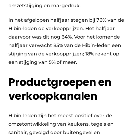
omzetstijging en margedruk.
In het afgelopen halfjaar stegen bij 76% van de
Hibin-leden de verkoopprijzen. Het halfjaar
daarvoor was dit nog 64%. Voor het komende
halfjaar verwacht 85% van de Hibin-leden een
stijging van de verkoopprijzen; 18% rekent op
een stijging van 5% of meer.
Productgroepen en
verkoopkanalen
Hibin-leden zijn het meest positief over de
omzetontwikkeling van keukens, tegels en
sanitair, gevolgd door buitengevel en