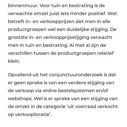
binnenmuur. Voor tuin en bestrating is de
verwachte omzet juist iets minder positief. Wat
betreft in- en verkoopprijzen ziet men in alle
productgroepen wel een duidelijke stijging. De
grootste in- en verkoopprijsstijging verwacht
men in tuin en bestrating. Al met al zijn de
verschillen tussen de productgroepen relatief
klein.
Opvallend uit het conjunctuuronderzoek is dat
er geen sprake is van een verdere stijging van
de verkoop via online bestelsystemen en/of
webshops. Wel is er sprake van een stijging van
de omzet in de categorie ‘uit voorraad verkocht
op verkooplocatie’.