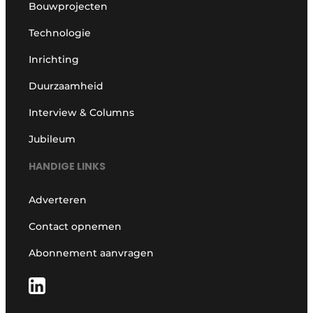
Bouwprojecten
Technologie
Inrichting
Duurzaamheid
Interview & Columns
Jubileum
HANDIGE LINKS
Adverteren
Contact opnemen
Abonnement aanvragen