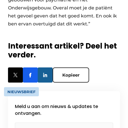
Onderwijsgebouw. Overal moet je de patiënt
het gevoel geven dat het goed komt. En ook ik
ben ervan overtuigd dat dit werkt.”
Interessant artikel? Deel het
verder.
Kopieer
NIEUWSBRIEF
Meld u aan om nieuws & updates te
ontvangen.