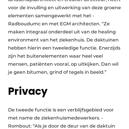
voor de invulling en uitwerking van deze groene
elementen samengewerkt met het ­
Radboudumc en met EGM architecten. “Ze
maken integraal onderdeel uit van de healing
environment van het ziekenhuis. De daktuinen
hebben hierin een tweeledige functie. Enerzijds
zijn het buitenelementen waar heel veel
mensen, patiënten vooral, op uitkijken. Dan wil
je geen bitumen, grind of tegels in beeld.”
Privacy
De tweede functie is een verblijfsgebied voor
met name de ziekenhuismedewerkers. ­
Rombout: “Als je door de deur van de daktuin