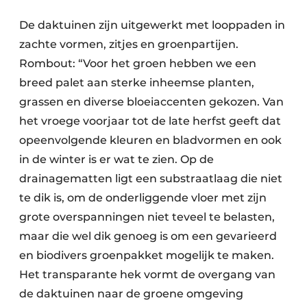
De daktuinen zijn uitgewerkt met looppaden in
zachte vormen, zitjes en groenpartijen.
Rombout: “Voor het groen hebben we een
breed palet aan sterke inheemse planten,
grassen en diverse bloeiaccenten gekozen. Van
het vroege voorjaar tot de late herfst geeft dat
opeenvolgende kleuren en bladvormen en ook
in de winter is er wat te zien. Op de
drainagematten ligt een substraatlaag die niet
te dik is, om de onderliggende vloer met zijn
grote overspanningen niet teveel te belasten,
maar die wel dik genoeg is om een gevarieerd
en biodivers groenpakket mogelijk te maken.
Het transparante hek vormt de overgang van
de daktuinen naar de groene omgeving