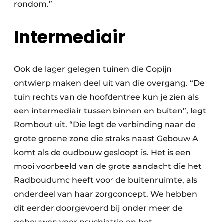
rondom.”
Intermediair
Ook de lager gelegen tuinen die Copijn
ontwierp maken deel uit van die overgang. “De
tuin rechts van de hoofdentree kun je zien als
een intermediair tussen binnen en buiten”, legt
Rombout uit. “Die legt de verbinding naar de
grote groene zone die straks naast Gebouw A
komt als de oudbouw gesloopt is. Het is een
mooi voorbeeld van de grote aandacht die het
Radboudumc heeft voor de buitenruimte, als
onderdeel van haar zorgconcept. We hebben
dit eerder doorgevoerd bij onder meer de
gebouwen voor psychiatrie en het