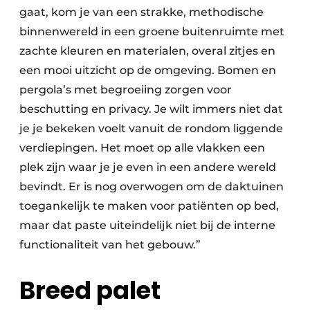
gaat, kom je van een strakke, methodische
binnenwereld in een groene buitenruimte met
zachte kleuren en materialen, overal zitjes en
een mooi uitzicht op de omgeving. Bomen en
pergola’s met begroeiing zorgen voor
beschutting en privacy. Je wilt immers niet dat
je je bekeken voelt vanuit de rondom liggende
verdiepingen. Het moet op alle vlakken een
plek zijn waar je je even in een andere wereld
bevindt. Er is nog overwogen om de daktuinen
toegankelijk te maken voor patiënten op bed,
maar dat paste uiteindelijk niet bij de interne
functionaliteit van het gebouw.”
Breed palet