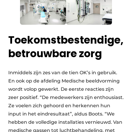
Toekomstbestendige,
betrouwbare zorg
Inmiddels zijn zes van de tien OK’s in gebruik.
En ook op de afdeling Medische beeldvorming
wordt volop gewerkt. De eerste reacties zijn
zeer positief. “De medewerkers zijn enthousiast.
Ze voelen zich gehoord en herkennen hun
input in het eindresultaat”, aldus Boots. “We
hebben de volledige installaties vernieuwd. Van
medische gassen tot luchtbehandeling, met