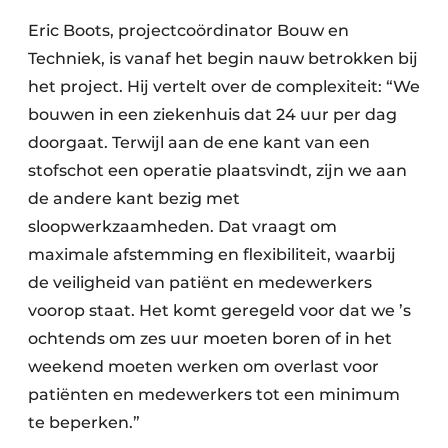
Eric Boots, projectcoördinator Bouw en
Techniek, is vanaf het begin nauw betrokken bij
het project. Hij vertelt over de complexiteit: “We
bouwen in een ziekenhuis dat 24 uur per dag
doorgaat. Terwijl aan de ene kant van een
stofschot een operatie plaatsvindt, zijn we aan
de andere kant bezig met
sloopwerkzaamheden. Dat vraagt om
maximale afstemming en flexibiliteit, waarbij
de veiligheid van patiënt en medewerkers
voorop staat. Het komt geregeld voor dat we ’s
ochtends om zes uur moeten boren of in het
weekend moeten werken om overlast voor
patiënten en medewerkers tot een minimum
te beperken.”