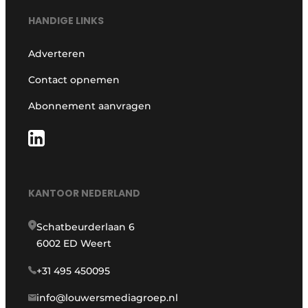
HANDIGE LINKS
Adverteren
Contact opnemen
Abonnement aanvragen
KANTOOR NEDERLAND
Schatbeurderlaan 6
6002 ED Weert
+31 495 450095
info@louwersmediagroep.nl