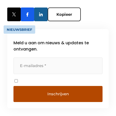
Kopieer
NIEUWSBRIEF
Meld u aan om nieuws & updates te
ontvangen.