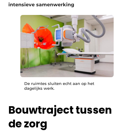
intensieve samenwerking
De ruimtes sluiten echt aan op het
dagelijks werk.
Bouwtraject tussen
de zorg