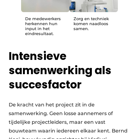
De medewerkers
Zorg en techniek
herkennen hun
komen naadloos
input in het
samen.
eindresultaat.
Intensieve
samenwerking als
succesfactor
De kracht van het project zit in de
samenwerking. Geen losse aannemers of
tijdelijke projectleiders, maar een vast
bouwteam waarin iedereen elkaar kent. Bernd