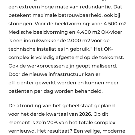
een extreem hoge mate van redundantie. Dat
betekent maximale betrouwbaarheid, ook bij
storingen. Voor de beeldvorming: voor 4.500 m2
Medische beeldvorming en 4.400 m2 OK-vloer
is een indrukwekkende 2.000 m2 voor de
technische installaties in gebruik.” Het OK-
complex is volledig afgestemd op de toekomst.
Ook de werkprocessen zijn geoptimaliseerd.
Door de nieuwe infrastructuur kan er
efficiënter gewerkt worden en kunnen meer
patiënten per dag worden behandeld.
De afronding van het geheel staat gepland
voor het derde kwartaal van 2026. Op dit
moment is zo’n 70% van het totale complex
vernieuwd. Het resultaat? Een veilige, moderne