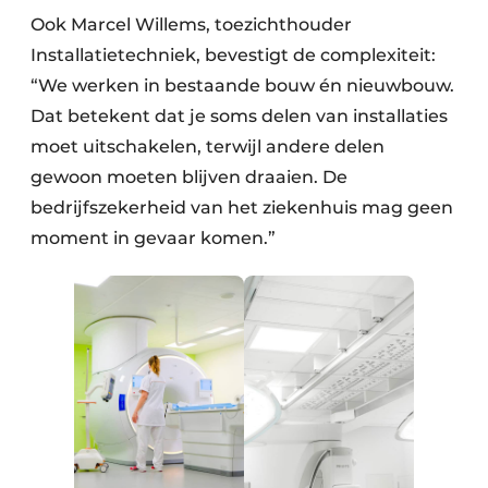
Ook Marcel Willems, toezichthouder
Installatietechniek, bevestigt de complexiteit:
“We werken in bestaande bouw én nieuwbouw.
Dat betekent dat je soms delen van installaties
moet uitschakelen, terwijl andere delen
gewoon moeten blijven draaien. De
bedrijfszekerheid van het ziekenhuis mag geen
moment in gevaar komen.”